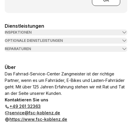
Dienstleistungen
INSPEKTIONEN
OPTIONALE DIENSTLEISTUNGEN
REPARATUREN
Über
Das Fahrrad-Service-Center Zangmeister ist der richtige
Partner, wenn es um Fahrräder, E-Bikes und Lasten-Fahrräder
geht. Mit über 125 Jahren Erfahrung stehen wir mit Rat und Tat
an der Seite unserer Kunden.
Kontaktieren Sie uns
+49 261 32363
service@fsc-koblenz.de
https://www.fsc-koblenz.de